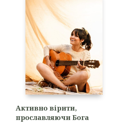
Активно вірити,
прославляючи Бога