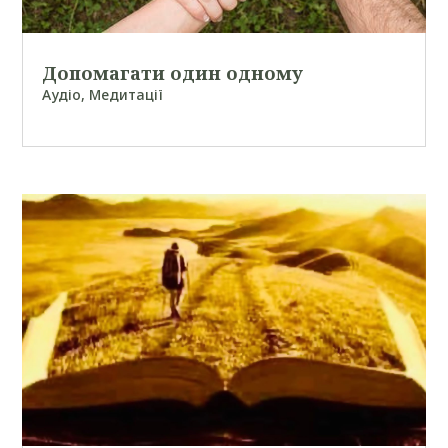
Допомагати один одному
Аудіо
,
Медитації