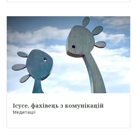
Ісусе, фахівець з комунікацій
Медитації