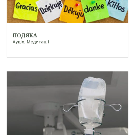
ПОДЯКА
Аудіо
,
Медитації