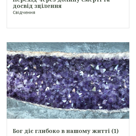
досвід зцілення
Свідчення
Бог діє глибоко в нашому житті (1)