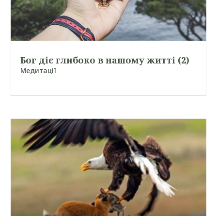
Бог діє глибоко в нашому житті (2)
Медитації