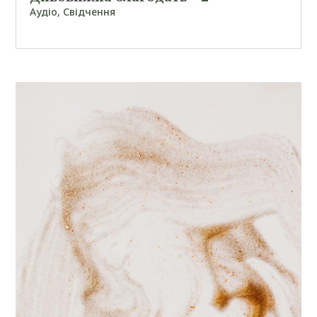
Аудіо
,
Свідчення