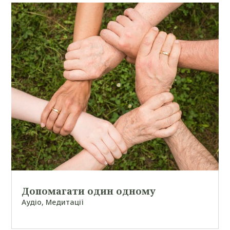
Допомагати один одному
Аудіо
,
Медитації