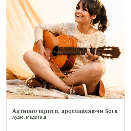
Активно вірити, прославляючи Бога
Аудіо
,
Медитації