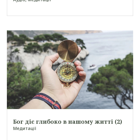
Бог діє глибоко в нашому житті (2)
Медитації