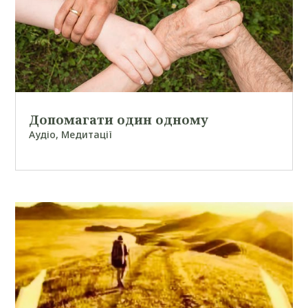
Допомагати один одному
Аудіо
,
Медитації