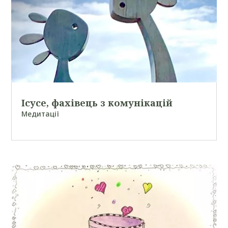
Ісусе, фахівець з комунікацій
Медитації