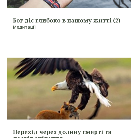
Бог діє глибоко в нашому житті (2)
Медитації
Перехід через долину смерті та