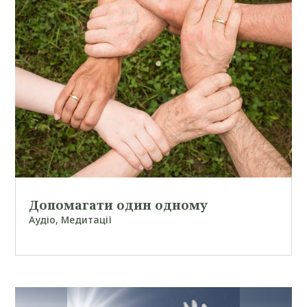
Допомагати один одному
Аудіо
,
Медитації