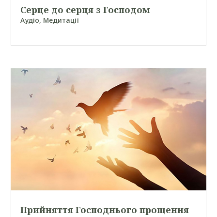
Серце до серця з Господом
Аудіо
,
Медитації
Прийняття Господнього прощення