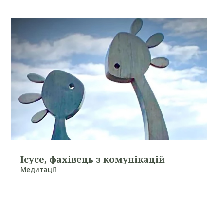
Ісусе, фахівець з комунікацій
Медитації