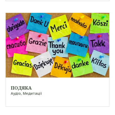
ПОДЯКА
Аудіо
,
Медитації