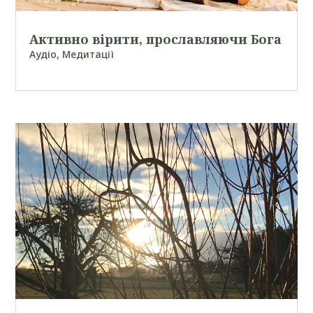
Активно вірити, прославляючи Бога
Аудіо
,
Медитації